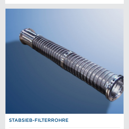
STABSIEB-FILTERROHRE