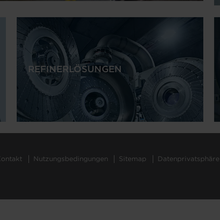
REFINERLÖSUNGEN
ontakt
Nutzungsbedingungen
Sitemap
Datenprivatsphäre