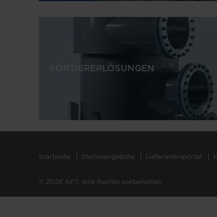
SORTIERERLÖSUNGEN
Startseite
Stellenangebote
Lieferantenportal
K
© 2026 AFT, Alle Rechte vorbehalten