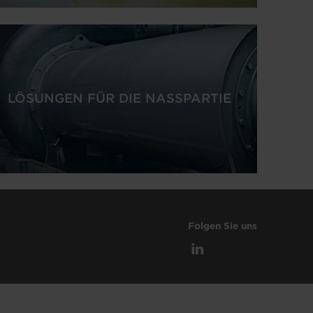
LÖSUNGEN FÜR DIE NASSPARTIE
Folgen Sie uns