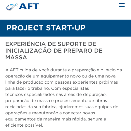
PROJECT START-UP
EXPERIÊNCIA DE SUPORTE DE
INICIALIZAÇÃO DE PREPARO DE
MASSA
A AFT cuida de você durante a preparação e o início da
operação de um equipamento novo ou de uma nova
linha de produção com pessoas experientes próximas
para fazer o trabalho. Com especialistas
técnicos especializados nas áreas de depuração,
preparação de massa e processamento de fibras
recicladas da sua fábrica, ajudaremos suas equipes de
operações e manutenção a conectar novos
equipamentos da maneira mais rápida, segura e
eficiente possível.