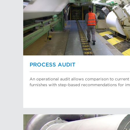
PROCESS AUDIT
An operational audit allows comparison to current 
furnishes with step-based recommendations for 