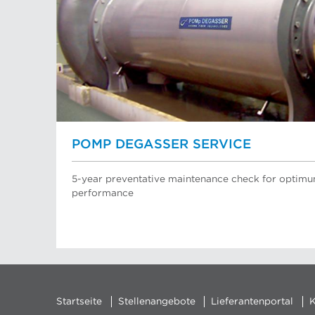
POMP DEGASSER SERVICE
5-year preventative maintenance check for opti
performance
Startseite
Stellenangebote
Lieferantenportal
K