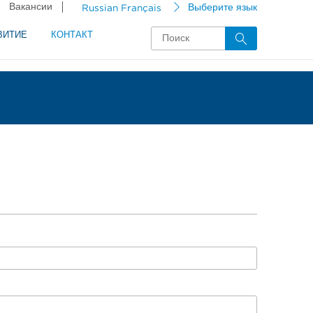
Вакансии
Russian Français
Выберите язык
ВИТИЕ
КОНТАКТ