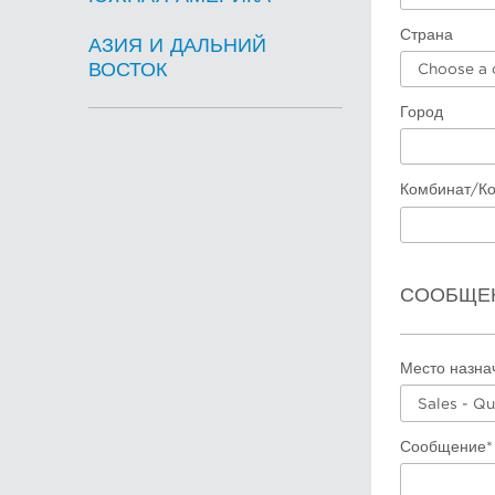
Страна
АЗИЯ И ДАЛЬНИЙ
ВОСТОК
Choose a 
Город
Комбинат/К
СООБЩЕ
Место назна
Sales - Q
Сообщение*