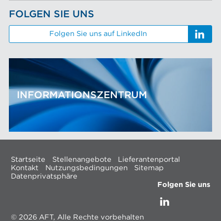
FOLGEN SIE UNS
Folgen Sie uns auf LinkedIn
INFORMATIONSZENTRUM
Startseite
Stellenangebote
Lieferantenportal
Kontakt
Nutzungsbedingungen
Sitemap
Datenprivatsphäre
Folgen Sie uns
© 2026 AFT, Alle Rechte vorbehalten