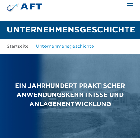
UNTERNEHMENSGESCHICHTE
Startseite
Unternehmensgeschichte
EIN JAHRHUNDERT PRAKTISCHER
ANWENDUNGSKENNTNISSE UND
ANLAGENENTWICKLUNG