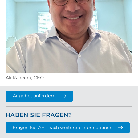
Ali Raheem, CEO
Angebot anfordern
HABEN SIE FRAGEN?
Fragen Sie AFT nach weiteren Informationen