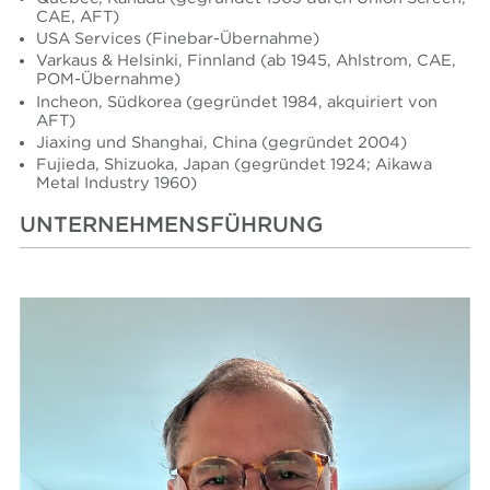
CAE, AFT)
USA Services (Finebar-Übernahme)
Varkaus & Helsinki, Finnland (ab 1945, Ahlstrom, CAE,
POM-Übernahme)
Incheon, Südkorea (gegründet 1984, akquiriert von
AFT)
Jiaxing und Shanghai, China (gegründet 2004)
Fujieda, Shizuoka, Japan (gegründet 1924; Aikawa
Metal Industry 1960)
UNTERNEHMENSFÜHRUNG