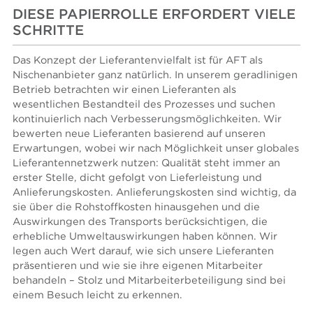
DIESE PAPIERROLLE ERFORDERT VIELE
SCHRITTE
Das Konzept der Lieferantenvielfalt ist für AFT als
Nischenanbieter ganz natürlich. In unserem geradlinigen
Betrieb betrachten wir einen Lieferanten als
wesentlichen Bestandteil des Prozesses und suchen
kontinuierlich nach Verbesserungsmöglichkeiten. Wir
bewerten neue Lieferanten basierend auf unseren
Erwartungen, wobei wir nach Möglichkeit unser globales
Lieferantennetzwerk nutzen: Qualität steht immer an
erster Stelle, dicht gefolgt von Lieferleistung und
Anlieferungskosten. Anlieferungskosten sind wichtig, da
sie über die Rohstoffkosten hinausgehen und die
Auswirkungen des Transports berücksichtigen, die
erhebliche Umweltauswirkungen haben können. Wir
legen auch Wert darauf, wie sich unsere Lieferanten
präsentieren und wie sie ihre eigenen Mitarbeiter
behandeln – Stolz und Mitarbeiterbeteiligung sind bei
einem Besuch leicht zu erkennen.