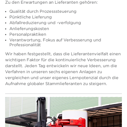
Zu den Erwartungen an Lieferanten gehören:
Qualität durch Prozesssteuerung
Pünktliche Lieferung
Abfallreduzierung und -verfolgung
Anlieferungskosten
Personalpraktiken
Verantwortung, Fokus auf Verbesserung und
Professionalität
Wir haben festgestellt, dass die Lieferantenvielfalt einen
wichtigen Faktor für die kontinuierliche Verbesserung
darstellt. Jeden Tag entwickeln wir neue Ideen, um die
Verfahren in unseren sechs eigenen Anlagen zu
vergleichen und unser eigenes Lernpotenzial durch die
Aufnahme globaler Stammlieferanten zu steigern.