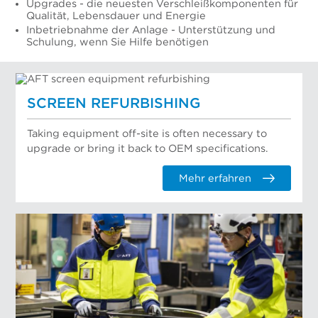
Upgrades - die neuesten Verschleißkomponenten für
Qualität, Lebensdauer und Energie
Inbetriebnahme der Anlage - Unterstützung und
Schulung, wenn Sie Hilfe benötigen
SCREEN REFURBISHING
Taking equipment off-site is often necessary to
upgrade or bring it back to OEM specifications.
Mehr erfahren