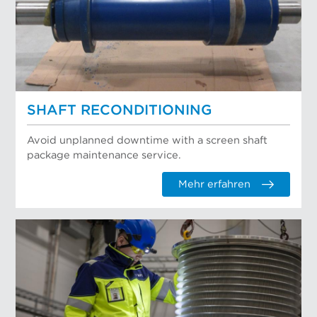
SHAFT RECONDITIONING
Avoid unplanned downtime with a screen shaft
package maintenance service.
Mehr erfahren