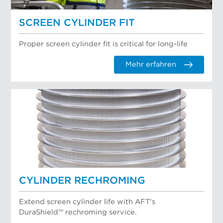
SCREEN CYLINDER FIT
Proper screen cylinder fit is critical for long-life
Mehr erfahren
CYLINDER RECHROMING
Extend screen cylinder life with AFT's
DuraShield™ rechroming service.