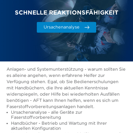
SCHNELLE REAKTIONSFÄHIGKEIT
Ursachenanalyse
Anlagen- und Systemunterstützung - warum sollten Sie
es alleine angehen, wenn erfahrene Helfer zur
Verfügung stehen. Egal, ob Sie Bedienerschulungen
mit Handbüchern, die Ihre aktuellen Kenntnisse
widerspiegeln, oder Hilfe bei wiederholten Ausfällen
benötigen - AFT kann Ihnen helfen, wenn es sich um
Faserstoffvorbereitungsanlagen handelt.
Ursachenanalyse - alle Geräte zur
Faserstoffvorbereitung
Handbücher - Betrieb und Wartung mit Ihrer
aktuellen Konfiguration