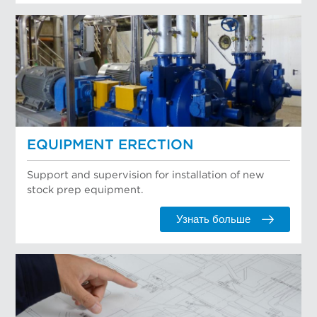
EQUIPMENT ERECTION
Support and supervision for installation of new
stock prep equipment.
Узнать больше