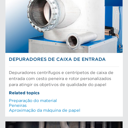
DEPURADORES DE CAIXA DE ENTRADA
Depuradores centrífugos e centrípetos de caixa de
entrada com cesto peneira e rotor personalizados
para atingir os objetivos de qualidade do papel
Related topics
Preparação do material
Peneiras
Aproximação da máquina de papel