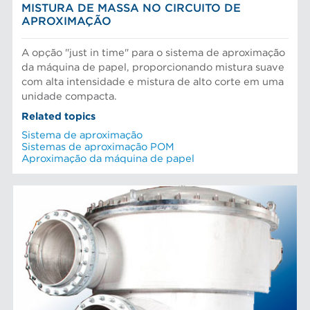
MISTURA DE MASSA NO CIRCUITO DE
APROXIMAÇÃO
A opção "just in time" para o sistema de aproximação
da máquina de papel, proporcionando mistura suave
com alta intensidade e mistura de alto corte em uma
unidade compacta.
Related topics
Sistema de aproximação
Sistemas de aproximação POM
Aproximação da máquina de papel