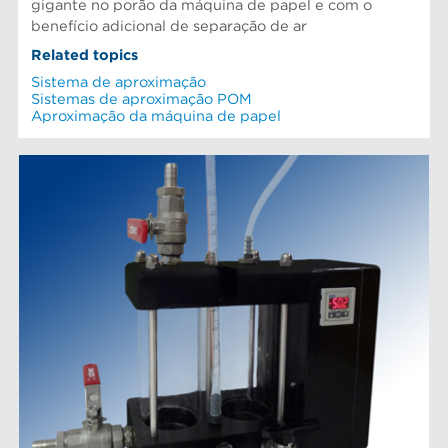
gigante no porão da máquina de papel e com o
benefício adicional de separação de ar
Related topics
Sistema de aproximação
Sistemas de aproximação POM
Aproximação da máquina de papel