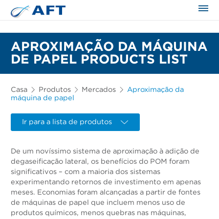
APROXIMAÇÃO DA MÁQUINA
DE PAPEL PRODUCTS LIST
Casa
Produtos
Mercados
Aproximação da
máquina de papel
Ir para a lista de produtos
De um novíssimo sistema de aproximação à adição de
degaseificação lateral, os benefícios do POM foram
significativos – com a maioria dos sistemas
experimentando retornos de investimento em apenas
meses. Economias foram alcançadas a partir de fontes
de máquinas de papel que incluem menos uso de
produtos químicos, menos quebras nas máquinas,