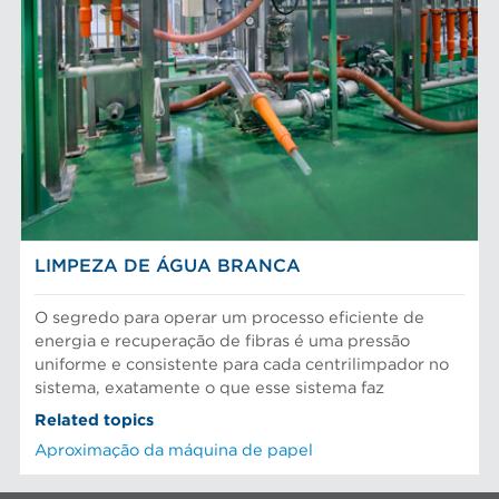
LIMPEZA DE ÁGUA BRANCA
O segredo para operar um processo eficiente de
energia e recuperação de fibras é uma pressão
uniforme e consistente para cada centrilimpador no
sistema, exatamente o que esse sistema faz
Related topics
Aproximação da máquina de papel