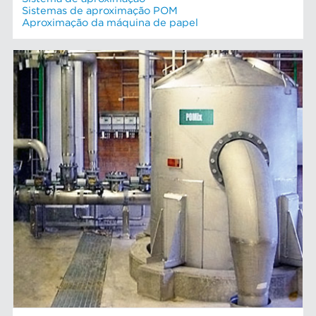
Sistemas de aproximação POM
Aproximação da máquina de papel