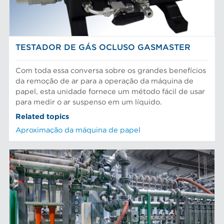
TESTADOR DE GÁS OCLUSO GASMASTER
Com toda essa conversa sobre os grandes benefícios
da remoção de ar para a operação da máquina de
papel, esta unidade fornece um método fácil de usar
para medir o ar suspenso em um líquido.
Related topics
Aproximação da máquina de papel