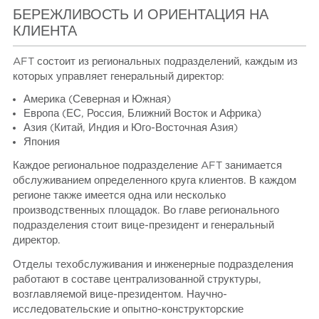
БЕРЕЖЛИВОСТЬ И ОРИЕНТАЦИЯ НА
КЛИЕНТА
AFT состоит из региональных подразделений, каждым из
которых управляет генеральный директор:
Америка (Северная и Южная)
Европа (ЕС, Россия, Ближний Восток и Африка)
Азия (Китай, Индия и Юго-Восточная Азия)
Япония
Каждое региональное подразделение AFT занимается
обслуживанием определенного круга клиентов. В каждом
регионе также имеется одна или несколько
производственных площадок. Во главе регионального
подразделения стоит вице-президент и генеральный
директор.
Отделы техобслуживания и инженерные подразделения
работают в составе централизованной структуры,
возглавляемой вице-президентом. Научно-
исследовательские и опытно-конструкторские