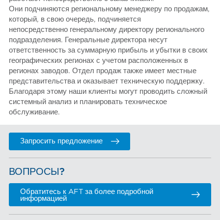
Они подчиняются региональному менеджеру по продажам,
который, в свою очередь, подчиняется
непосредственно генеральному директору регионального
подразделения. Генеральные директора несут
ответственность за суммарную прибыль и убытки в своих
географических регионах с учетом расположенных в
регионах заводов. Отдел продаж также имеет местные
представительства и оказывает техническую поддержку.
Благодаря этому наши клиенты могут проводить сложный
системный анализ и планировать техническое
обслуживание.
Запросить предложение
ВОПРОСЫ?
Обратитесь к AFT за более подробной
информацией