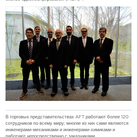
В торговых представительствах AFT работают более 120
сотрудников по всему миру; многие из них сами являются
инженерами-механиками и инженерами-химиками и
работают непосредственно с заказчиками.