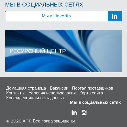
МЫ В СОЦИАЛЬНЫХ СЕТЯХ
Мы в Linkedin
РЕСУРСНЫЙ ЦЕНТР
Домашняя страница
Вакансии
Портал поставщиков
Контакты
Условия использования
Карта сайта
Конфиденциальность данных
Мы в социальных сетях
© 2026 AFT, Все права защищены