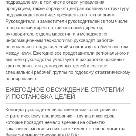
подразделения, в том числе отдел управления
продукцией, также образуют централизованную структуру
под руководством вице-президента по технологиям.
Руководители и заместители руководителей (в том числе
генеральный директор, финансовый директор,
руководитель отдела маркетинга и менеджер по
информационным технологиям) руководят работой
региональных подразделений и организуют обмен опытом
между ними. Ежегодно все представители регионального и
высшего руководства участвуют в разработке основных
краткосрочных и долгосрочных целей в составе
специальной рабочей группы по годовому стратегическому
планированию.
ЕЖЕГОДНОЕ ОБСУЖДЕНИЕ СТРАТЕГИИ
И ПОСТАНОВКА ЦЕЛЕЙ
Команда руководителей на ежегодном совещании по
стратегическому планированию – группа инженеров,
которые проводят немало времени на объектах
заказчиков; многие из них также имеют степень магистра
бизнес-администрирования (MBA) .