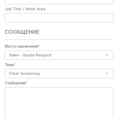
Job Title / Work Area
СООБЩЕНИЕ
Место назначения*
Sales - Quote Request
Тема*
Fiber Screening
Сообщение*