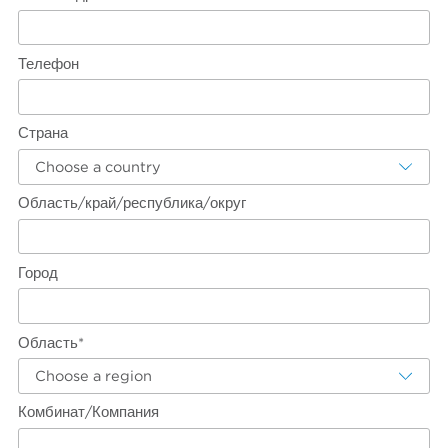
Телефон
Страна
Choose a country
Область/край/республика/округ
Город
Область*
Choose a region
Комбинат/Компания