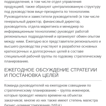
подразделения, в том числе отдел управления
продукцией, также образуют централизованную структуру
под руководством вице-президента по технологиям.
Руководители и заместители руководителей (в том числе
генеральный директор, финансовый директор,
руководитель отдела маркетинга и менеджер по
информационным технологиям) руководят работой
региональных подразделений и организуют обмен опытом
между ними. Ежегодно все представители регионального и
высшего руководства участвуют в разработке основных
краткосрочных и долгосрочных целей в составе
специальной рабочей группы по годовому стратегическому
планированию.
ЕЖЕГОДНОЕ ОБСУЖДЕНИЕ СТРАТЕГИИ
И ПОСТАНОВКА ЦЕЛЕЙ
Команда руководителей на ежегодном совещании по
стратегическому планированию – группа инженеров,
которые проводят немало времени на объектах
заказчиков; многие из них также имеют степень магистра
бизнес-администрирования (MBA) .