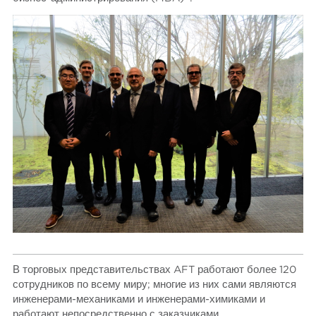
В торговых представительствах AFT работают более 120
сотрудников по всему миру; многие из них сами являются
инженерами-механиками и инженерами-химиками и
работают непосредственно с заказчиками.