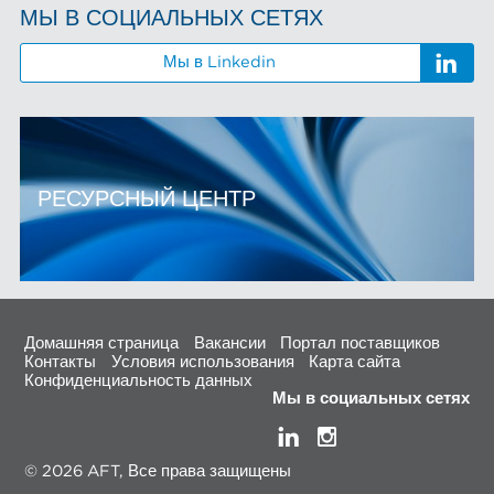
МЫ В СОЦИАЛЬНЫХ СЕТЯХ
Мы в Linkedin
РЕСУРСНЫЙ ЦЕНТР
Домашняя страница
Вакансии
Портал поставщиков
Контакты
Условия использования
Карта сайта
Конфиденциальность данных
Мы в социальных сетях
© 2026 AFT, Все права защищены