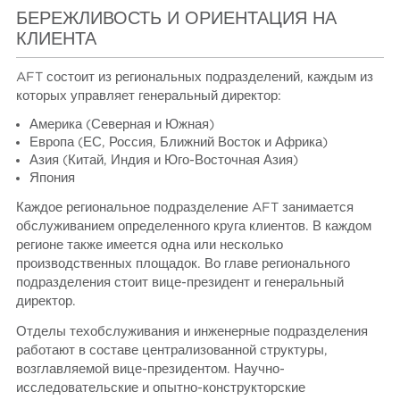
БЕРЕЖЛИВОСТЬ И ОРИЕНТАЦИЯ НА
КЛИЕНТА
AFT состоит из региональных подразделений, каждым из
которых управляет генеральный директор:
Америка (Северная и Южная)
Европа (ЕС, Россия, Ближний Восток и Африка)
Азия (Китай, Индия и Юго-Восточная Азия)
Япония
Каждое региональное подразделение AFT занимается
обслуживанием определенного круга клиентов. В каждом
регионе также имеется одна или несколько
производственных площадок. Во главе регионального
подразделения стоит вице-президент и генеральный
директор.
Отделы техобслуживания и инженерные подразделения
работают в составе централизованной структуры,
возглавляемой вице-президентом. Научно-
исследовательские и опытно-конструкторские