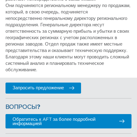
Они подчиняются региональному менеджеру по продажам,
который, в свою очередь, подчиняется
непосредственно генеральному директору регионального
подразделения. Генеральные директора несут
ответственность за суммарную прибыль и убытки в своих
географических регионах с учетом расположенных в
регионах заводов. Отдел продаж также имеет местные
представительства и оказывает техническую поддержку.
Благодаря этому наши клиенты могут проводить сложный
системный анализ и планировать техническое
обслуживание.
Запросить предложение
ВОПРОСЫ?
Обратитесь к AFT за более подробной
информацией