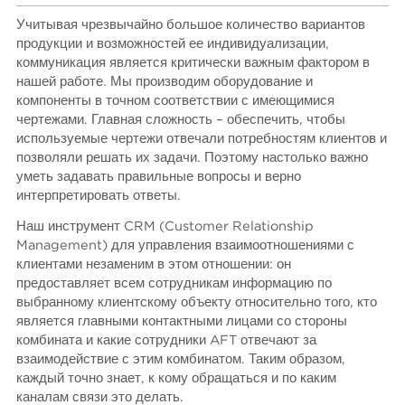
Учитывая чрезвычайно большое количество вариантов
продукции и возможностей ее индивидуализации,
коммуникация является критически важным фактором в
нашей работе. Мы производим оборудование и
компоненты в точном соответствии с имеющимися
чертежами. Главная сложность – обеспечить, чтобы
используемые чертежи отвечали потребностям клиентов и
позволяли решать их задачи. Поэтому настолько важно
уметь задавать правильные вопросы и верно
интерпретировать ответы.
Наш инструмент CRM (Customer Relationship
Management) для управления взаимоотношениями с
клиентами незаменим в этом отношении: он
предоставляет всем сотрудникам информацию по
выбранному клиентскому объекту относительно того, кто
является главными контактными лицами со стороны
комбината и какие сотрудники AFT отвечают за
взаимодействие с этим комбинатом. Таким образом,
каждый точно знает, к кому обращаться и по каким
каналам связи это делать.