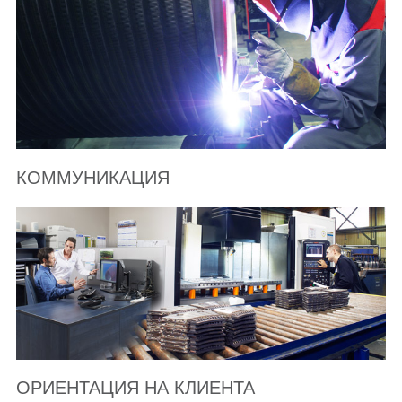
КОММУНИКАЦИЯ
ОРИЕНТАЦИЯ НА КЛИЕНТА