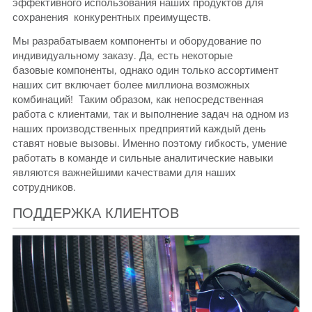
эффективного использования наших продуктов для
сохранения конкурентных преимуществ.
Мы разрабатываем компоненты и оборудование по
индивидуальному заказу. Да, есть некоторые
базовые компоненты, однако один только ассортимент
наших сит включает более миллиона возможных
комбинаций! Таким образом, как непосредственная
работа с клиентами, так и выполнение задач на одном из
наших производственных предприятий каждый день
ставят новые вызовы. Именно поэтому гибкость, умение
работать в команде и сильные аналитические навыки
являются важнейшими качествами для наших
сотрудников.
ПОДДЕРЖКА КЛИЕНТОВ