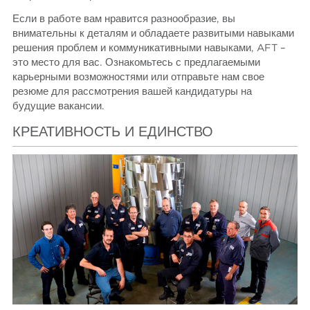
Если в работе вам нравится разнообразие, вы
внимательны к деталям и обладаете развитыми навыками
решения проблем и коммуникативными навыками, AFT –
это место для вас. Ознакомьтесь с предлагаемыми
карьерными возможностями или отправьте нам свое
резюме для рассмотрения вашей кандидатуры на
будущие вакансии.
КРЕАТИВНОСТЬ И ЕДИНСТВО