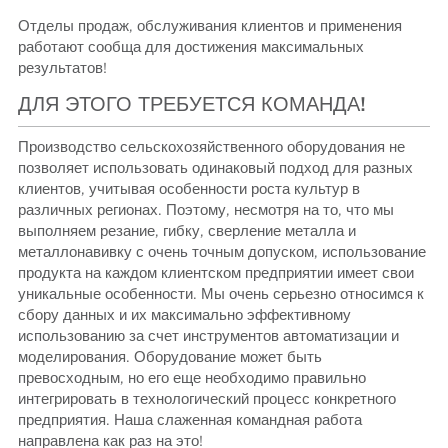
Отделы продаж, обслуживания клиентов и применения
работают сообща для достижения максимальных
результатов!
ДЛЯ ЭТОГО ТРЕБУЕТСЯ КОМАНДА!
Производство сельскохозяйственного оборудования не
позволяет использовать одинаковый подход для разных
клиентов, учитывая особенности роста культур в
различных регионах. Поэтому, несмотря на то, что мы
выполняем резание, гибку, сверление металла и
металлонавивку с очень точным допуском, использование
продукта на каждом клиентском предприятии имеет свои
уникальные особенности. Мы очень серьезно относимся к
сбору данных и их максимально эффективному
использованию за счет инструментов автоматизации и
моделирования. Оборудование может быть
превосходным, но его еще необходимо правильно
интегрировать в технологический процесс конкретного
предприятия. Наша слаженная командная работа
направлена как раз на это!