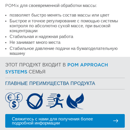
POMix для своевременной обработки массы:
позволяет быстро менять состав массы или цвет
Быстрое и точное регулирование с помощью системы
контроля по абсолютно сухой массе, при высокой
концентрации
Стабильная и надежная работа
Не занимает много места
Стабильное давление подачи на бумагоделательную
машину
ЭТОТ ПРОДУКТ ВХОДИТ В
POM APPROACH
SYSTEMS
СЕМЬЯ
ГЛАВНЫЕ ПРЕИМУЩЕСТВА ПРОДУКТА
Свяжитесь с нами для получения более
подробной информации