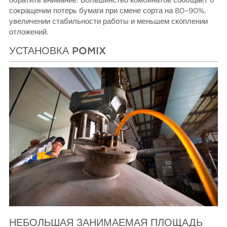
обратить внимание. Большинство комбинатов сообщает о
сокращении потерь бумаги при смене сорта на 80–90%,
увеличении стабильности работы и меньшем скоплении
отложений.
УСТАНОВКА POMIX
НЕБОЛЬШАЯ ЗАНИМАЕМАЯ ПЛОЩАДЬ