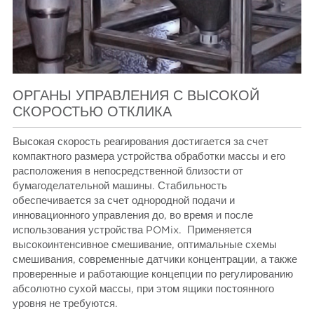
ОРГАНЫ УПРАВЛЕНИЯ С ВЫСОКОЙ
СКОРОСТЬЮ ОТКЛИКА
Высокая скорость реагирования достигается за счет
компактного размера устройства обработки массы и его
расположения в непосредственной близости от
бумагоделательной машины. Стабильность
обеспечивается за счет однородной подачи и
инновационного управления до, во время и после
использования устройства POMix. Применяется
высокоинтенсивное смешивание, оптимальные схемы
смешивания, современные датчики концентрации, а также
проверенные и работающие концепции по регулированию
абсолютно сухой массы, при этом ящики постоянного
уровня не требуются.