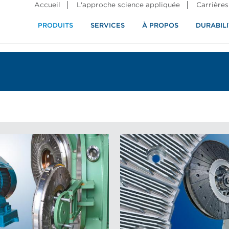
Accueil
L'approche science appliquée
Carrières
PRODUITS
SERVICES
À PROPOS
DURABILI