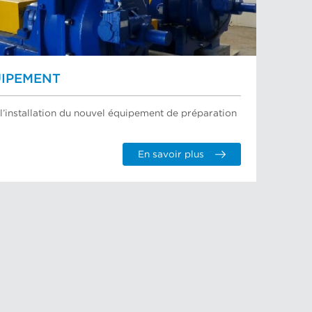
UIPEMENT
l’installation du nouvel équipement de préparation
En savoir plus