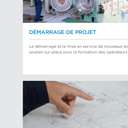
DÉMARRAGE DE PROJET
Le démarrage et la mise en service de nouveaux é
soutien sur place pour la formation des opérateurs 