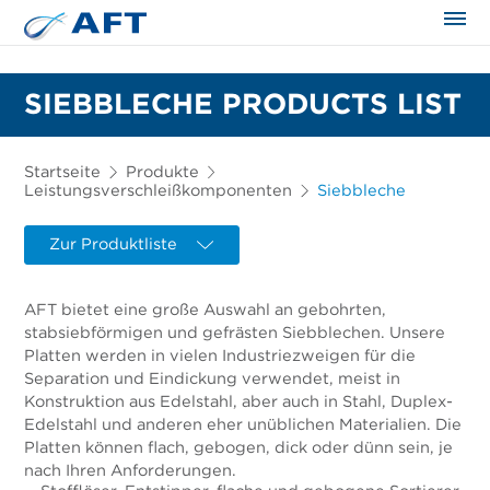
SIEBBLECHE PRODUCTS LIST
Startseite
Produkte
Leistungsverschleißkomponenten
Siebbleche
Zur Produktliste
AFT bietet eine große Auswahl an gebohrten,
stabsiebförmigen und gefrästen Siebblechen. Unsere
Platten werden in vielen Industriezweigen für die
Separation und Eindickung verwendet, meist in
Konstruktion aus Edelstahl, aber auch in Stahl, Duplex-
Edelstahl und anderen eher unüblichen Materialien. Die
Platten können flach, gebogen, dick oder dünn sein, je
nach Ihren Anforderungen.