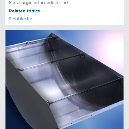
Metallurgie erforderlich sind
Related topics
Siebbleche