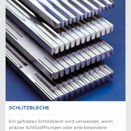
SCHLITZBLECHE
Ein gefrästes Schlitzblech wird verwendet, wenn
präzise Schlitzöffnungen oder eine besondere