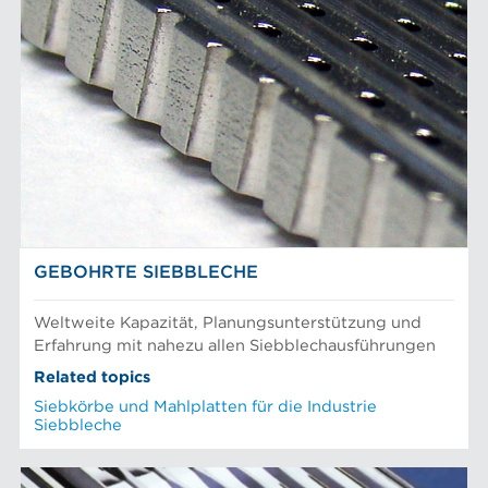
GEBOHRTE SIEBBLECHE
Weltweite Kapazität, Planungsunterstützung und
Erfahrung mit nahezu allen Siebblechausführungen
Related topics
Siebkörbe und Mahlplatten für die Industrie
Siebbleche