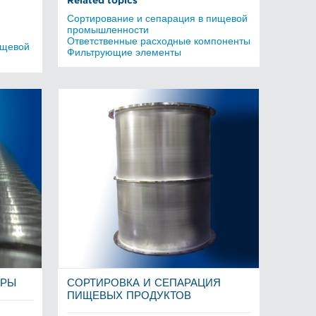
Related topics
Сортирование и сепарация в пищевой
промышленности
Ответственные расходные компоненты
ищевой
Фильтрующие элементы
ТРЫ
СОРТИРОВКА И СЕПАРАЦИЯ
ПИЩЕВЫХ ПРОДУКТОВ