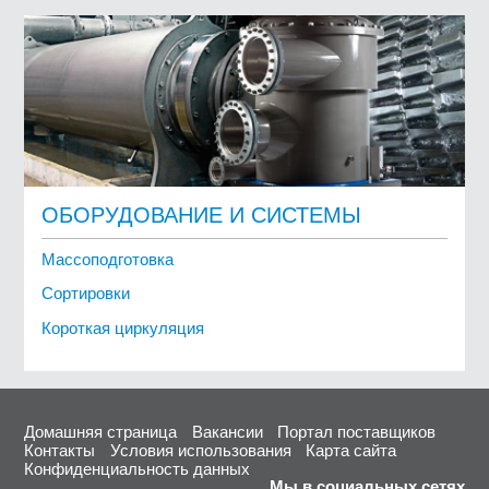
ОБОРУДОВАНИЕ И СИСТЕМЫ
Массоподготовка
Сортировки
Короткая циркуляция
Домашняя страница
Вакансии
Портал поставщиков
Контакты
Условия использования
Карта сайта
Конфиденциальность данных
Мы в социальных сетях