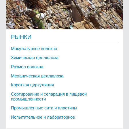
РЫНКИ
Макулатурное волокно
Химическая целлюлоза
Размол волокна
Механическая целлюлоза
Короткая циркуляция
Сортирование и сепарация в пищевой
промышленности
Промышленные сита и пластины
Испытательное и лабораторное