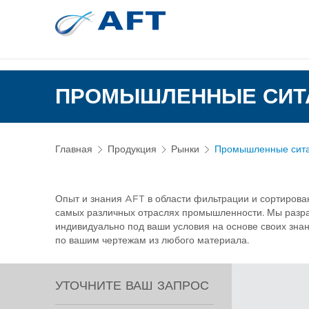
Сортирование 
Испытательное и лабор
ПРОМЫШЛЕННЫЕ СИТА
Главная
Продукция
Рынки
Промышленные сита
Опыт и знания AFT в области фильтрации и сортирова
самых различных отраслях промышленности. Мы разр
индивидуально под ваши условия на основе своих знан
по вашим чертежам из любого материала.
УТОЧНИТЕ ВАШ ЗАПРОС