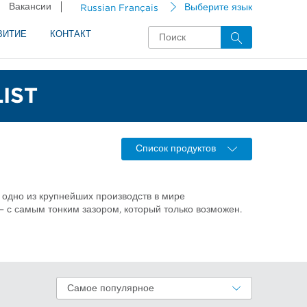
Вакансии
Russian Français
Выберите язык
ВИТИЕ
КОНТАКТ
IST
Список продуктов
 одно из крупнейших производств в мире
– с самым тонким зазором, который только возможен.
Самое популярное