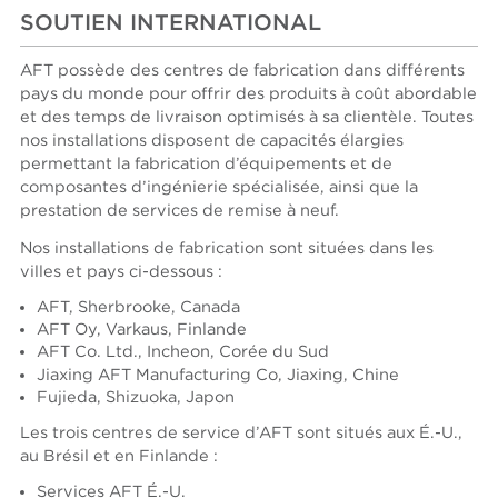
SOUTIEN INTERNATIONAL
AFT possède des centres de fabrication dans différents
pays du monde pour offrir des produits à coût abordable
et des temps de livraison optimisés à sa clientèle. Toutes
nos installations disposent de capacités élargies
permettant la fabrication d’équipements et de
composantes d’ingénierie spécialisée, ainsi que la
prestation de services de remise à neuf.
Nos installations de fabrication sont situées dans les
villes et pays ci-dessous :
AFT, Sherbrooke, Canada
AFT Oy, Varkaus, Finlande
AFT Co. Ltd., Incheon, Corée du Sud
Jiaxing AFT Manufacturing Co, Jiaxing, Chine
Fujieda, Shizuoka, Japon
Les trois centres de service d’AFT sont situés aux É.-U.,
au Brésil et en Finlande :
Services AFT É.-U.