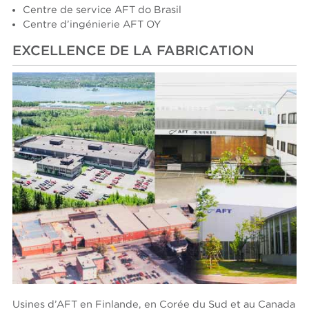
Centre de service AFT do Brasil
Centre d’ingénierie AFT OY
EXCELLENCE DE LA FABRICATION
Usines d’AFT en Finlande, en Corée du Sud et au Canada