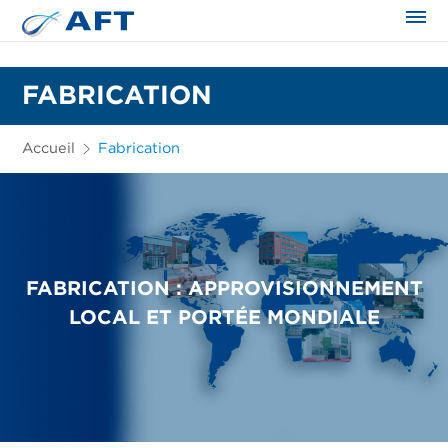
FABRICATION
Accueil
Fabrication
FABRICATION : APPROVISIONNEMENT
LOCAL ET PORTÉE MONDIALE