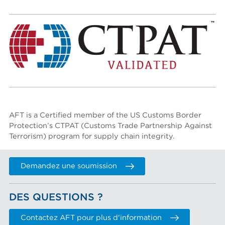
AFT is a Certified member of the US Customs Border
Protection’s
CTPAT (Customs Trade Partnership Against
Terrorism)
program for supply chain integrity.
Demandez une soumission
DES QUESTIONS ?
Contactez AFT pour plus d'information