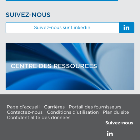
SUIVEZ-NOUS
Suivez-nous sur Linkedin
CENTRE DES RESSOURCES
Page d'accueil
Carrières
Portail des fournisseurs
Contactez-nous
Conditions d'utilisation
Plan du site
Confidentialité des données
Suivez-nous