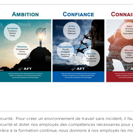
curité. Pour créer un environnement de travail sans incident, il fa
 sécurité et doter nos employés des compétences nécessaires pour
. Grâce à la formation continue, nous donnons à nos employés les m