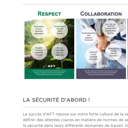
LA SÉCURITÉ D'ABORD !
Le succès d'AFT repose sur notre forte culture de la sé
définir des attentes claires en matière de normes de
la sécurité dans leurs différents domaines de travail