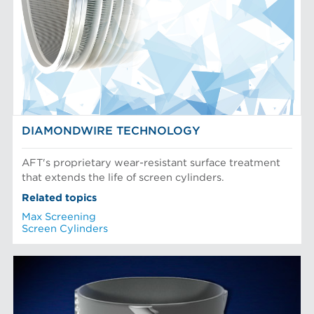
DIAMONDWIRE TECHNOLOGY
AFT's proprietary wear-resistant surface treatment
that extends the life of screen cylinders.
Related topics
Max Screening
Screen Cylinders