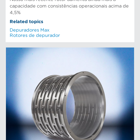
capacidade com consistências operacionais acima de
4,5%
Related topics
Depuradores Max
Rotores de depurador