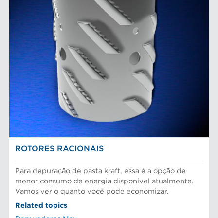
ROTORES RACIONAIS
Para depuração de pasta kraft, essa é a opção de
menor consumo de energia disponível atualmente.
Vamos ver o quanto você pode economizar.
Related topics