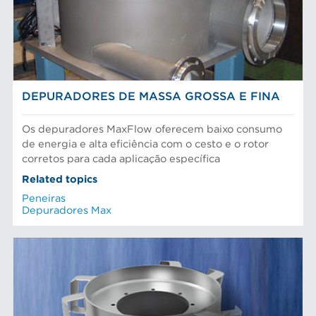
DEPURADORES DE MASSA GROSSA E FINA
Os depuradores MaxFlow oferecem baixo consumo
de energia e alta eficiência com o cesto e o rotor
corretos para cada aplicação específica
Related topics
Peneiras
Depuradores Max