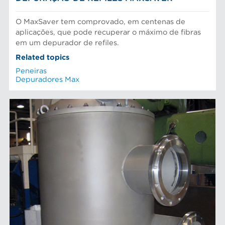
O MaxSaver tem comprovado, em centenas de
aplicações, que pode recuperar o máximo de fibras
em um depurador de refiles.
Related topics
Peneiras
Depuradores Max