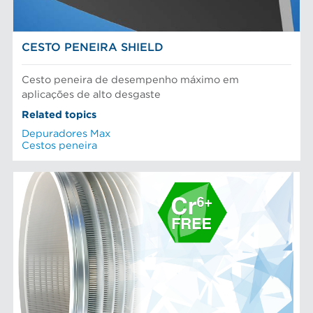
CESTO PENEIRA SHIELD
Cesto peneira de desempenho máximo em
aplicações de alto desgaste
Related topics
Depuradores Max
Cestos peneira