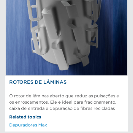
ROTORES DE LÂMINAS
O rotor de lâminas aberto que reduz as pulsações e
os enroscamentos. Ele é ideal para fracionamento,
caixa de entrada e depuração de fibras recicladas
Related topics
Depuradores Max