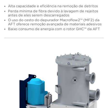
Alta capacidade e eficiência na remoção de detritos
Perda mínima de fibra devido à lavagem de rejeitos
antes de eles serem descarregados
O uso do cesto do depurador Macroflow2™ (MF2) da
AFT oferece remoção avançada de materiais adesivos
Baixo consumo de energia com o rotor GHC™ da AFT