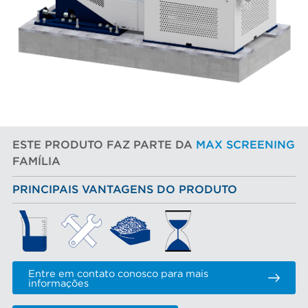
ESTE PRODUTO FAZ PARTE DA
MAX SCREENING
FAMÍLIA
PRINCIPAIS VANTAGENS DO PRODUTO
Entre em contato conosco para mais
informações