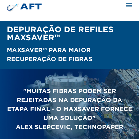
DEPURAÇÃO DE REFILES
MAXSAVER™
MAXSAVER™ PARA MAIOR
RECUPERAÇÃO DE FIBRAS
"MUITAS FIBRAS PODEM SER
REJEITADAS NA DEPURAÇÃO DA
ETAPA FINAL - O MAXSAVER FORNECE
UMA SOLUÇÃO"
ALEX SLEPCEVIC, TECHNOPAPER