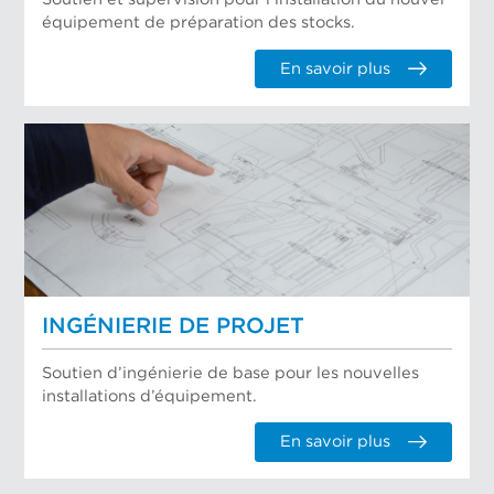
équipement de préparation des stocks.
En savoir plus
INGÉNIERIE DE PROJET
Soutien d’ingénierie de base pour les nouvelles
installations d’équipement.
En savoir plus