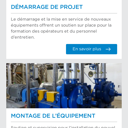
DÉMARRAGE DE PROJET
Le démarrage et la mise en service de nouveaux
équipements offrent un soutien sur place pour la
formation des opérateurs et du personnel
d’entretien.
En savoir plus
MONTAGE DE L’ÉQUIPEMENT
Soutien et supervision pour l’installation du nouvel