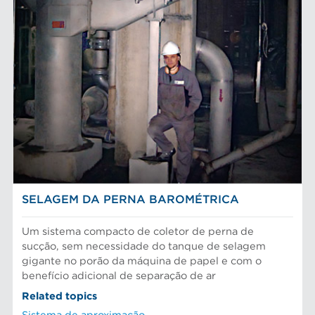
SELAGEM DA PERNA BAROMÉTRICA
Um sistema compacto de coletor de perna de
sucção, sem necessidade do tanque de selagem
gigante no porão da máquina de papel e com o
benefício adicional de separação de ar
Related topics