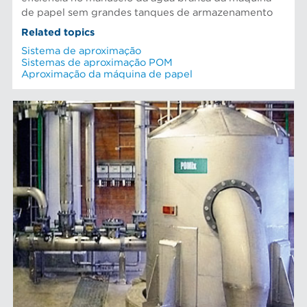
de papel sem grandes tanques de armazenamento
Related topics
Sistema de aproximação
Sistemas de aproximação POM
Aproximação da máquina de papel