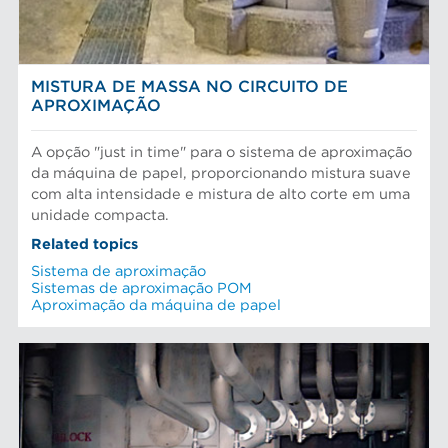
MISTURA DE MASSA NO CIRCUITO DE
APROXIMAÇÃO
A opção "just in time" para o sistema de aproximação
da máquina de papel, proporcionando mistura suave
com alta intensidade e mistura de alto corte em uma
unidade compacta.
Related topics
Sistema de aproximação
Sistemas de aproximação POM
Aproximação da máquina de papel