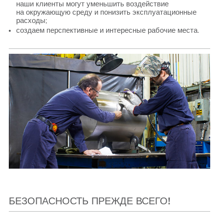
наши клиенты могут уменьшить воздействие
на окружающую среду и понизить эксплуатационные
расходы;
создаем перспективные и интересные рабочие места.
БЕЗОПАСНОСТЬ ПРЕЖДЕ ВСЕГО!