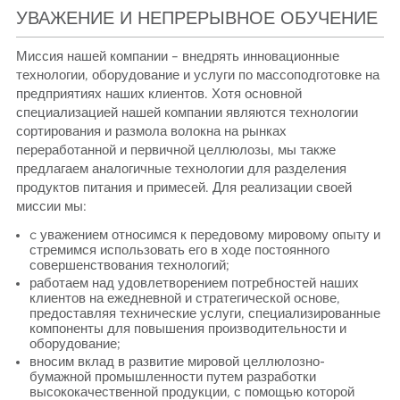
УВАЖЕНИЕ И НЕПРЕРЫВНОЕ ОБУЧЕНИЕ
Миссия нашей компании – внедрять инновационные
технологии, оборудование и услуги по массоподготовке на
предприятиях наших клиентов. Хотя основной
специализацией нашей компании являются технологии
сортирования и размола волокна на рынках
переработанной и первичной целлюлозы, мы также
предлагаем аналогичные технологии для разделения
продуктов питания и примесей. Для реализации своей
миссии мы:
c уважением относимся к передовому мировому опыту и
стремимся использовать его в ходе постоянного
совершенствования технологий;
работаем над удовлетворением потребностей наших
клиентов на ежедневной и стратегической основе,
предоставляя технические услуги, специализированные
компоненты для повышения производительности и
оборудование;
вносим вклад в развитие мировой целлюлозно-
бумажной промышленности путем разработки
высококачественной продукции, с помощью которой