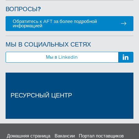
ВОПРОСЫ?
Обратитесь к AFT за более подробной
информацией
МЫ В СОЦИАЛЬНЫХ СЕТЯХ
Мы в Linkedin
РЕСУРСНЫЙ ЦЕНТР
Домашняя страница
Вакансии
Портал поставщиков