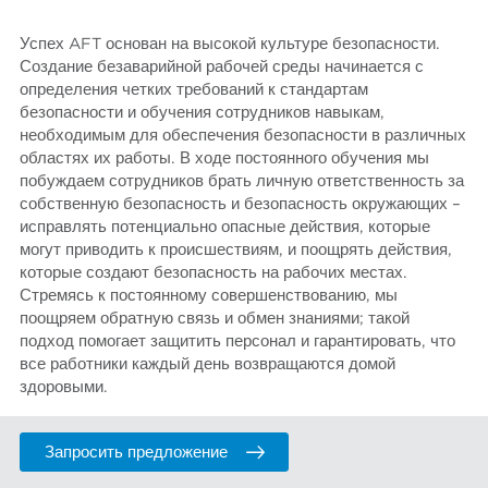
Успех AFT основан на высокой культуре безопасности.
Создание безаварийной рабочей среды начинается с
определения четких требований к стандартам
безопасности и обучения сотрудников навыкам,
необходимым для обеспечения безопасности в различных
областях их работы. В ходе постоянного обучения мы
побуждаем сотрудников брать личную ответственность за
собственную безопасность и безопасность окружающих –
исправлять потенциально опасные действия, которые
могут приводить к происшествиям, и поощрять действия,
которые создают безопасность на рабочих местах.
Стремясь к постоянному совершенствованию, мы
поощряем обратную связь и обмен знаниями; такой
подход помогает защитить персонал и гарантировать, что
все работники каждый день возвращаются домой
здоровыми.
Запросить предложение