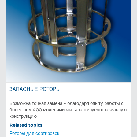
ЗАПАСНЫЕ РОТОРЫ
Возможна точная замена – благодаря опыту работы с
более чем 400 моделями мы гарантируем правильную
конструкцию
Related topics
Роторы для сортировок