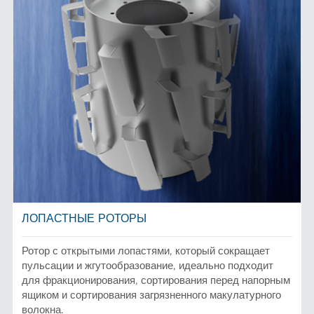
ЛОПАСТНЫЕ РОТОРЫ
Ротор с открытыми лопастями, который сокращает
пульсации и жгутообразование, идеально подходит
для фракционирования, сортирования перед напорным
ящиком и сортирования загрязненного макулатурного
волокна.