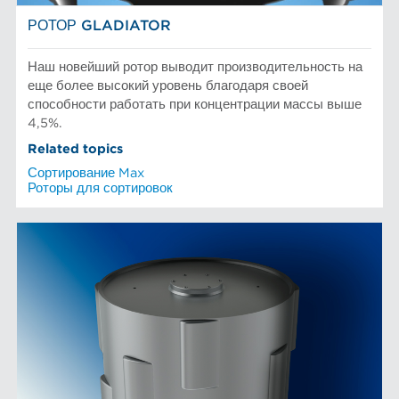
РОТОР GLADIATOR
Наш новейший ротор выводит производительность на
еще более высокий уровень благодаря своей
способности работать при концентрации массы выше
4,5%.
Related topics
Сортирование Max
Роторы для сортировок