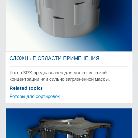
СЛОЖНЫЕ ОБЛАСТИ ПРИМЕНЕНИЯ
Ротор SPX предназначен для массы высокой
концентрации или сильно загрязненной массы.
Related topics
Роторы для сортировок