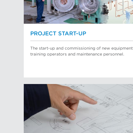
PROJECT START-UP
The start-up and commissioning of new equipment o
training operators and maintenance personnel.