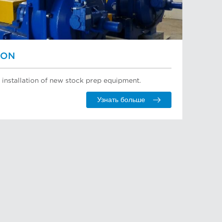
ION
 installation of new stock prep equipment.
Узнать больше