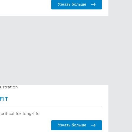
Узнать больше
FIT
critical for long-life
Узнать больше