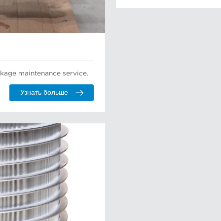
kage maintenance service.
Узнать больше