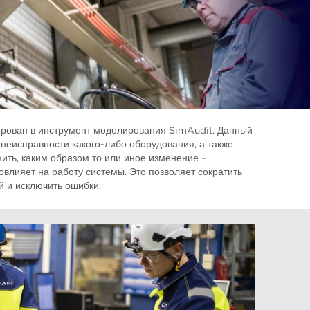
ирован в инструмент моделирования SimAudit. Данный
 неисправности какого-либо оборудования, а также
ить, каким образом то или иное изменение –
овлияет на работу системы. Это позволяет сократить
й и исключить ошибки.