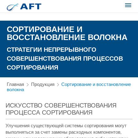
Сортирование и сепарация в пищевой промышленности
СОРТИРОВАНИЕ И
ВОССТАНОВЛЕНИЕ ВОЛОКНА
СТРАТЕГИИ НЕПРЕРЫВНОГО
СОВЕРШЕНСТВОВАНИЯ ПРОЦЕССОВ
СОРТИРОВАНИЯ
Главная
Продукция
Сортирование и восстановление
волокна
ИСКУССТВО СОВЕРШЕНСТВОВАНИЯ
ПРОЦЕССА СОРТИРОВАНИЯ
Улучшения существующей системы сортирования могут
выполняться за счет замены расходных компонентов,