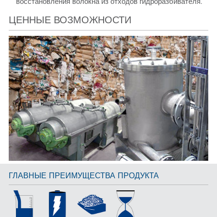
восстановления волокна из отходов гидроразбивателя.
ЦЕННЫЕ ВОЗМОЖНОСТИ
ГЛАВНЫЕ ПРЕИМУЩЕСТВА ПРОДУКТА