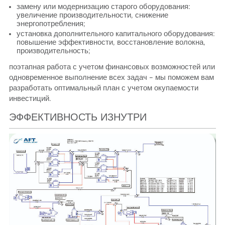
замену или модернизацию старого оборудования:
увеличение производительности, снижение
энергопотребления;
установка дополнительного капитального оборудования:
повышение эффективности, восстановление волокна,
производительность;
поэтапная работа с учетом финансовых возможностей или
одновременное выполнение всех задач – мы поможем вам
разработать оптимальный план с учетом окупаемости
инвестиций.
ЭФФЕКТИВНОСТЬ ИЗНУТРИ