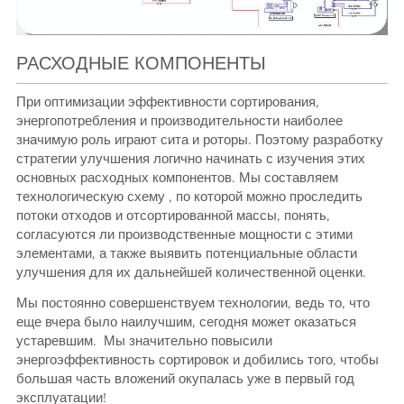
РАСХОДНЫЕ КОМПОНЕНТЫ
При оптимизации эффективности сортирования,
энергопотребления и производительности наиболее
значимую роль играют сита и роторы. Поэтому разработку
стратегии улучшения логично начинать с изучения этих
основных расходных компонентов. Мы составляем
технологическую схему , по которой можно проследить
потоки отходов и отсортированной массы, понять,
согласуются ли производственные мощности с этими
элементами, а также выявить потенциальные области
улучшения для их дальнейшей количественной оценки.
Мы постоянно совершенствуем технологии, ведь то, что
еще вчера было наилучшим, сегодня может оказаться
устаревшим. Мы значительно повысили
энергоэффективность сортировок и добились того, чтобы
большая часть вложений окупалась уже в первый год
эксплуатации!