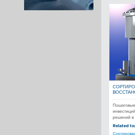
СОРТИРО
ВОССТАН
Пошаговые
инвестиций
решений в 
Related to
Сортировк