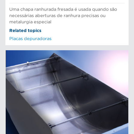
Uma chapa ranhurada fresada é usada quando são
necessárias aberturas de ranhura precisas ou
metalurgia especial
Related topics
Placas depuradoras