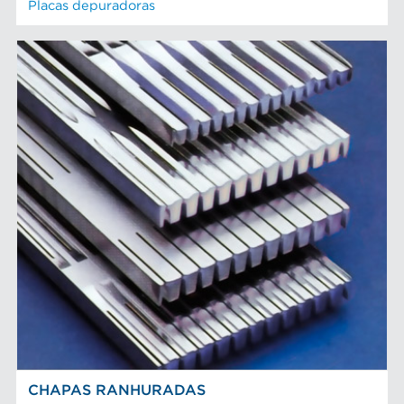
Placas depuradoras
CHAPAS RANHURADAS