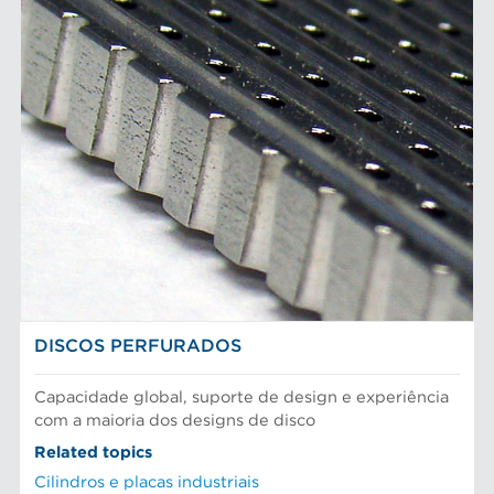
DISCOS PERFURADOS
Capacidade global, suporte de design e experiência
com a maioria dos designs de disco
Related topics
Cilindros e placas industriais