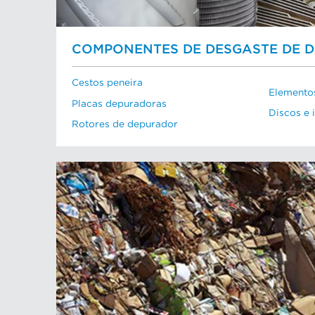
COMPONENTES DE DESGASTE DE 
Cestos peneira
Elementos
Placas depuradoras
Discos e 
Rotores de depurador