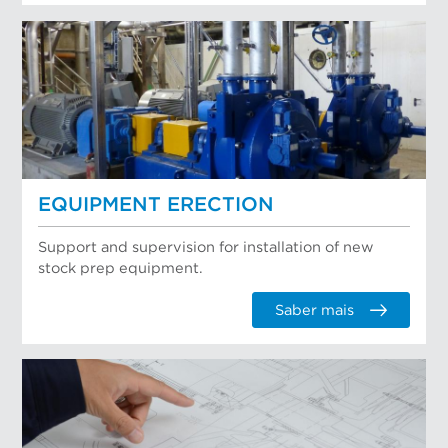
EQUIPMENT ERECTION
Support and supervision for installation of new
stock prep equipment.
Saber mais