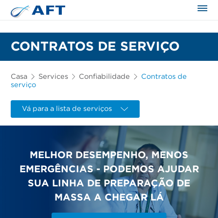
CONTRATOS DE SERVIÇO
Casa
Services
Confiabilidade
Contratos de
serviço
Vá para a lista de serviços
MELHOR DESEMPENHO, MENOS
EMERGÊNCIAS - PODEMOS AJUDAR
SUA LINHA DE PREPARAÇÃO DE
MASSA A CHEGAR LÁ