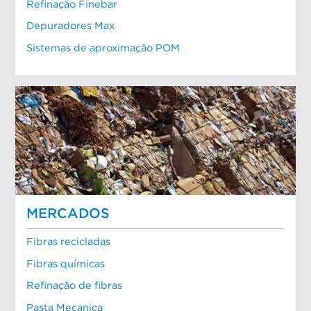
Refinação Finebar
Depuradores Max
Sistemas de aproximação POM
MERCADOS
Fibras recicladas
Fibras químicas
Refinação de fibras
Pasta Mecanica