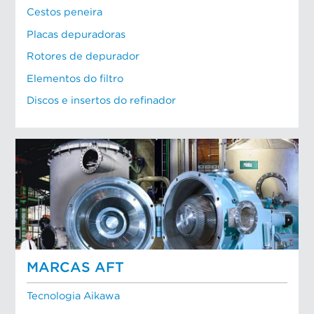
Cestos peneira
Placas depuradoras
Rotores de depurador
Elementos do filtro
Discos e insertos do refinador
MARCAS AFT
Tecnologia Aikawa