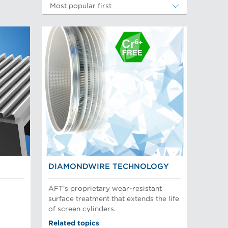
Most popular first
DIAMONDWIRE TECHNOLOGY
AFT's proprietary wear-resistant
surface treatment that extends the life
of screen cylinders.
Related topics