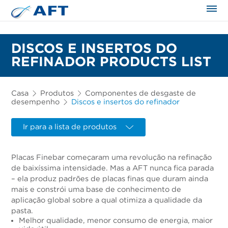
DISCOS E INSERTOS DO
REFINADOR PRODUCTS LIST
Casa
Produtos
Componentes de desgaste de
desempenho
Discos e insertos do refinador
Ir para a lista de produtos
Placas Finebar começaram uma revolução na refinação
de baixíssima intensidade. Mas a AFT nunca fica parada
– ela produz padrões de placas finas que duram ainda
mais e constrói uma base de conhecimento de
aplicação global sobre a qual otimiza a qualidade da
pasta.
Melhor qualidade, menor consumo de energia, maior