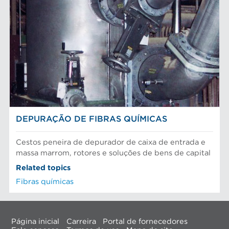
DEPURAÇÃO DE FIBRAS QUÍMICAS
Cestos peneira de depurador de caixa de entrada e
massa marrom, rotores e soluções de bens de capital
Related topics
Fibras químicas
Página inicial
Carreira
Portal de fornecedores