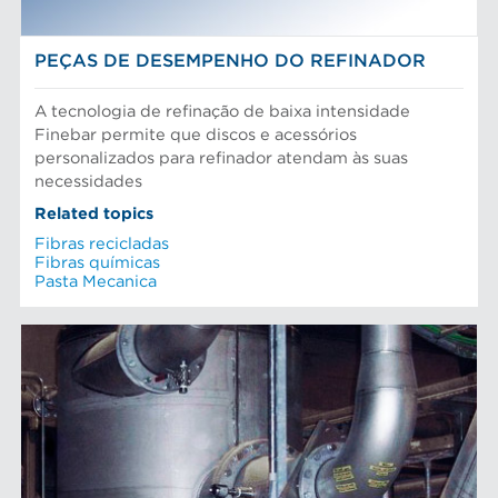
PEÇAS DE DESEMPENHO DO REFINADOR
A tecnologia de refinação de baixa intensidade
Finebar permite que discos e acessórios
personalizados para refinador atendam às suas
necessidades
Related topics
Fibras recicladas
Fibras químicas
Pasta Mecanica