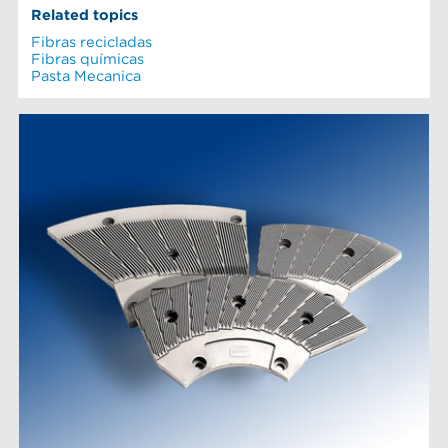
Related topics
Fibras recicladas
Fibras químicas
Pasta Mecanica