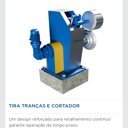
TIRA TRANÇAS E CORTADOR
Um design reforçado para retalhamento contínuo
garante operação de longo prazo