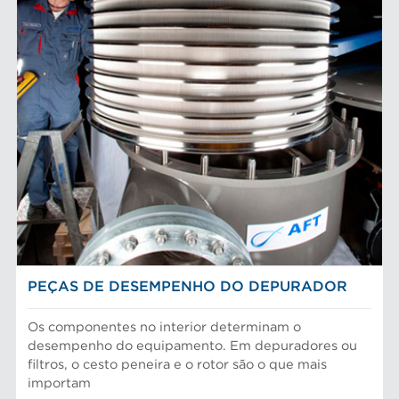
PEÇAS DE DESEMPENHO DO DEPURADOR
Os componentes no interior determinam o
desempenho do equipamento. Em depuradores ou
filtros, o cesto peneira e o rotor são o que mais
importam