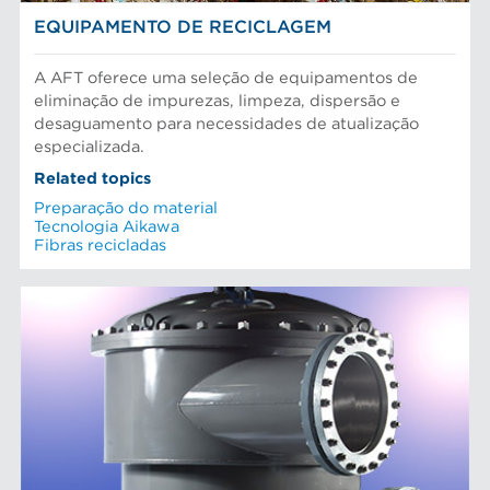
EQUIPAMENTO DE RECICLAGEM
A AFT oferece uma seleção de equipamentos de
eliminação de impurezas, limpeza, dispersão e
desaguamento para necessidades de atualização
especializada.
Related topics
Preparação do material
Tecnologia Aikawa
Fibras recicladas