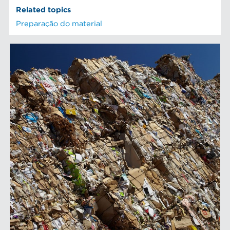
Related topics
Preparação do material