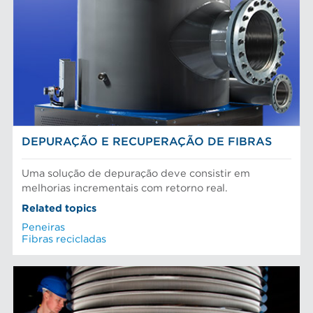
DEPURAÇÃO E RECUPERAÇÃO DE FIBRAS
Uma solução de depuração deve consistir em
melhorias incrementais com retorno real.
Related topics
Peneiras
Fibras recicladas