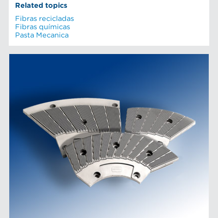
Related topics
Fibras recicladas
Fibras químicas
Pasta Mecanica