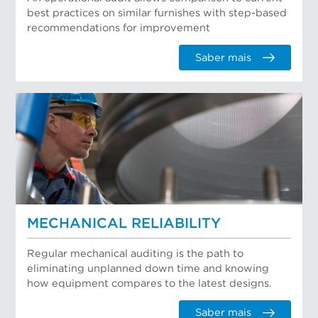
best practices on similar furnishes with step-based
recommendations for improvement
Saber mais
MECHANICAL RELIABILITY
Regular mechanical auditing is the path to
eliminating unplanned down time and knowing
how equipment compares to the latest designs.
Saber mais