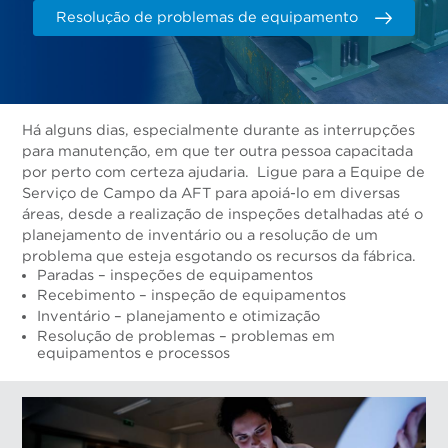
Resolução de problemas de equipamento
Há alguns dias, especialmente durante as interrupções
para manutenção, em que ter outra pessoa capacitada
por perto com certeza ajudaria. Ligue para a Equipe de
Serviço de Campo da AFT para apoiá-lo em diversas
áreas, desde a realização de inspeções detalhadas até o
planejamento de inventário ou a resolução de um
problema que esteja esgotando os recursos da fábrica.
Paradas – inspeções de equipamentos
Recebimento – inspeção de equipamentos
Inventário – planejamento e otimização
Resolução de problemas – problemas em
equipamentos e processos