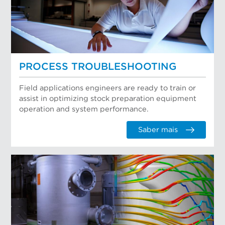
PROCESS TROUBLESHOOTING
Field applications engineers are ready to train or
assist in optimizing stock preparation equipment
operation and system performance.
Saber mais