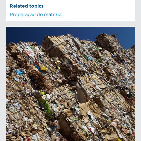
Related topics
Preparação do material