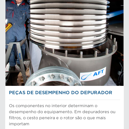
PEÇAS DE DESEMPENHO DO DEPURADOR
Os componentes no interior determinam o
desempenho do equipamento. Em depuradores ou
filtros, o cesto peneira e o rotor são o que mais
importam