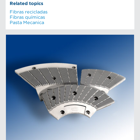
Related topics
Fibras recicladas
Fibras químicas
Pasta Mecanica