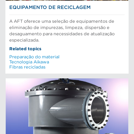
EQUIPAMENTO DE RECICLAGEM
A AFT oferece uma seleção de equipamentos de
eliminação de impurezas, limpeza, dispersão e
desaguamento para necessidades de atualização
especializada.
Related topics
Preparação do material
Tecnologia Aikawa
Fibras recicladas