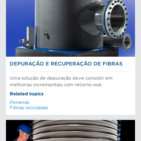
DEPURAÇÃO E RECUPERAÇÃO DE FIBRAS
Uma solução de depuração deve consistir em
melhorias incrementais com retorno real.
Related topics
Peneiras
Fibras recicladas