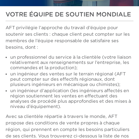
VOTRE ÉQUIPE DE SOUTIEN MONDIALE
AFT privilégie l’approche du travail d’équipe pour
soutenir ses clients : chaque client peut compter sur les
membres de l’équipe responsable de satisfaire ses
besoins, dont :
un professionnel du service à la clientèle (votre liaison
relativement aux renseignements sur l’entreprise, les
commandes et la production);
un ingénieur des ventes sur le terrain régional (AFT
peut compter sur des effectifs régionaux, dont
plusieurs ingénieurs en mécanique ou chimistes);
un ingénieur d’application (les ingénieurs affectés en
région soutiennent les ventes en effectuant des
analyses de procédé plus approfondies et des mises à
niveau d’équipement).
Avec sa clientèle répartie à travers le monde, AFT
propose des conditions de vente propres à chaque
région, qui prennent en compte les besoins particuliers
de ses clients. Vous trouverez ci-dessous la liste de nos