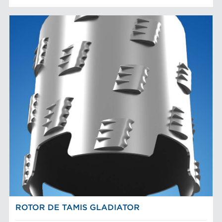
ROTOR DE TAMIS GLADIATOR