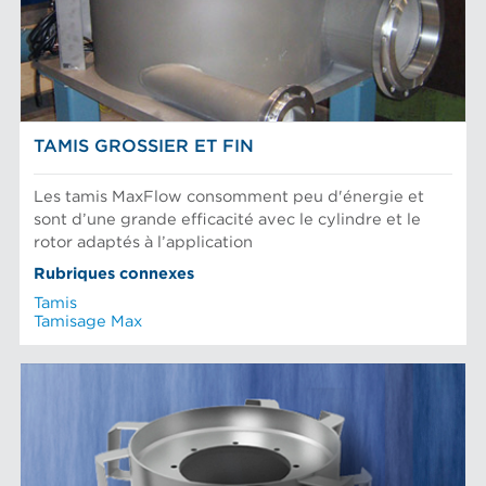
TAMIS GROSSIER ET FIN
Les tamis MaxFlow consomment peu d'énergie et
sont d’une grande efficacité avec le cylindre et le
rotor adaptés à l’application
Rubriques connexes
Tamis
Tamisage Max