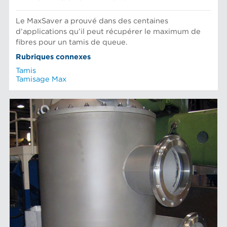
Le MaxSaver a prouvé dans des centaines
d’applications qu’il peut récupérer le maximum de
fibres pour un tamis de queue.
Rubriques connexes
Tamis
Tamisage Max