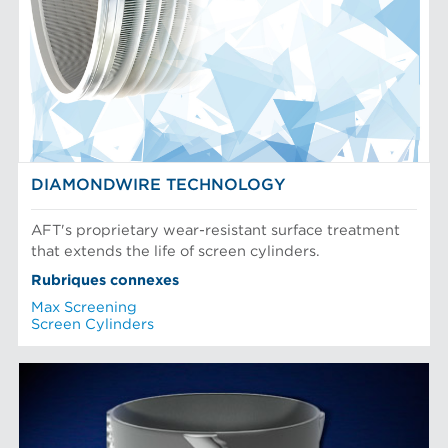
DIAMONDWIRE TECHNOLOGY
AFT's proprietary wear-resistant surface treatment
that extends the life of screen cylinders.
Rubriques connexes
Max Screening
Screen Cylinders