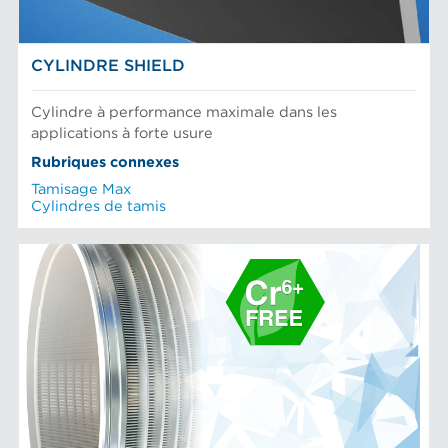
CYLINDRE SHIELD
Cylindre à performance maximale dans les
applications à forte usure
Rubriques connexes
Tamisage Max
Cylindres de tamis