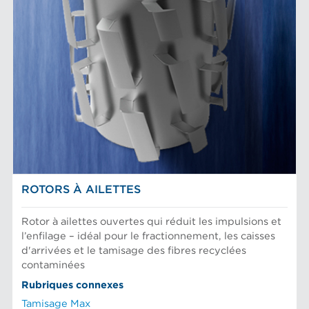
ROTORS À AILETTES
Rotor à ailettes ouvertes qui réduit les impulsions et
l’enfilage – idéal pour le fractionnement, les caisses
d'arrivées et le tamisage des fibres recyclées
contaminées
Rubriques connexes
Tamisage Max