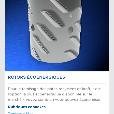
ROTORS ÉCOÉNERGIQUES
Pour le tamisage des pâtes recyclées et kraft, c’est
l’option la plus écoénergique disponible sur le
marché – voyez combien vous pouvez économiser.
Rubriques connexes
Tamisage Max