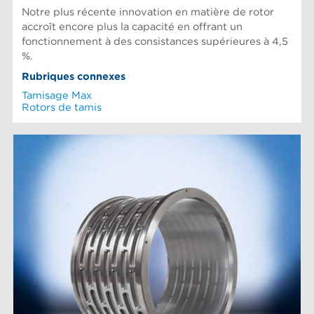
Notre plus récente innovation en matière de rotor
accroît encore plus la capacité en offrant un
fonctionnement à des consistances supérieures à 4,5
%.
Rubriques connexes
Tamisage Max
Rotors de tamis