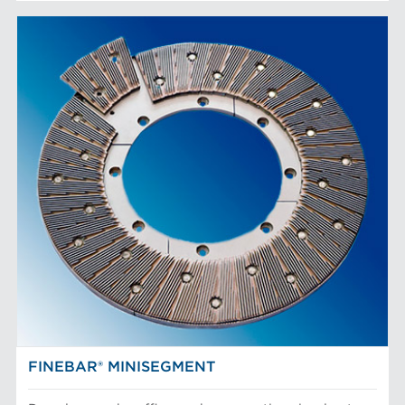
FINEBAR® MINISEGMENT