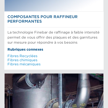
COMPOSANTES POUR RAFFINEUR
PERFORMANTES
La technologie Finebar de raffinage à faible intensité
permet de vous offrir des plaques et des garnitures
sur mesure pour répondre à vos besoins
Rubriques connexes
Fibres Recyclées
Fibres chimiques
Fibres mécaniques