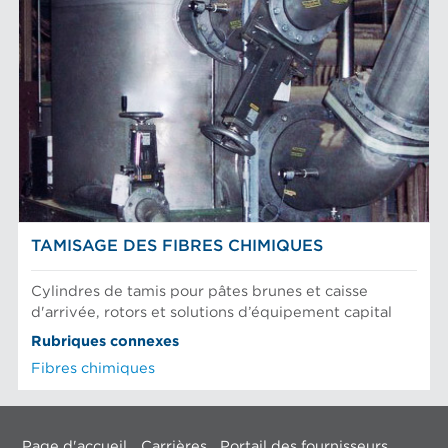
TAMISAGE DES FIBRES CHIMIQUES
Cylindres de tamis pour pâtes brunes et caisse
d'arrivée, rotors et solutions d’équipement capital
Rubriques connexes
Fibres chimiques
Page d'accueil
Carrières
Portail des fournisseurs