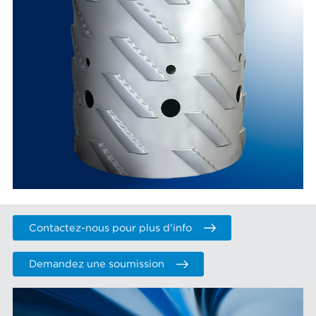
Contactez-nous pour plus d'info
Demandez une soumission