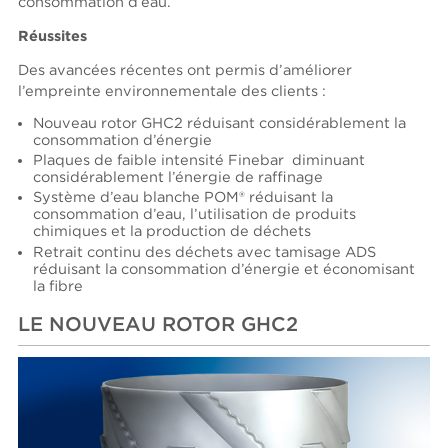
consommation d’eau.
Réussites
Des avancées récentes ont permis d’améliorer
l’empreinte environnementale des clients :
Nouveau rotor GHC2 réduisant considérablement la
consommation d’énergie
Plaques de faible intensité Finebar diminuant
considérablement l’énergie de raffinage
Système d’eau blanche POM® réduisant la
consommation d’eau, l’utilisation de produits
chimiques et la production de déchets
Retrait continu des déchets avec tamisage ADS
réduisant la consommation d’énergie et économisant
la fibre
LE NOUVEAU ROTOR GHC2