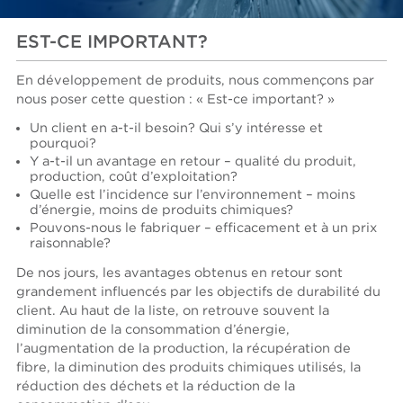
EST-CE IMPORTANT?
En développement de produits, nous commençons par
nous poser cette question : « Est-ce important? »
Un client en a-t-il besoin? Qui s’y intéresse et
pourquoi?
Y a-t-il un avantage en retour – qualité du produit,
production, coût d’exploitation?
Quelle est l’incidence sur l’environnement – moins
d’énergie, moins de produits chimiques?
Pouvons-nous le fabriquer – efficacement et à un prix
raisonnable?
De nos jours, les avantages obtenus en retour sont
grandement influencés par les objectifs de durabilité du
client. Au haut de la liste, on retrouve souvent la
diminution de la consommation d’énergie,
l’augmentation de la production, la récupération de
fibre, la diminution des produits chimiques utilisés, la
réduction des déchets et la réduction de la