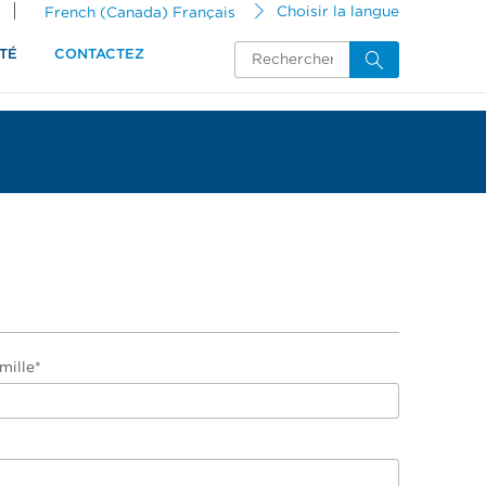
French (Canada) Français
Choisir la langue
TÉ
CONTACTEZ
mille*