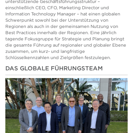
unterstützende Geschäftsführungsstruktur –
einschließlich CEO, CFO, Marketing Director und
Information Technology Manager – hat einen globalen
Schwerpunkt sowohl bei der Unterstützung von
Regionen als auch in der gemeinsamen Nutzung von
Best Practices innerhalb der Regionen. Eine jährlich
tagende Fokusgruppe für Strategie und Planung bringt
die gesamte Führung auf regionaler und globaler Ebene
zusammen, um kurz- und langfristige
Schlüsselkennzahlen und Zielgrößen festzulegen.
DAS GLOBALE FÜHRUNGSTEAM