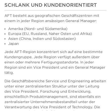
SCHLANK UND KUNDENORIENTIERT
AFT besteht aus geografischen Geschäftszentren mit
einem in jeder Region ansässigen General Manager:
Amerika (Nord- und Südamerika)
Europa (EU, Russland, Naher Osten und Afrika)
Asien (China, Indien und Südostasien)
Japan
Jede AFT-Region konzentriert sich auf eine bestimmte
Kundengruppe. Jede Region verfügt außerdem über
einen oder mehrere Fertigungsstandorte. In jeder
Region sind ein Vice President und ein General Manager
tätig.
Die Geschäftsbereiche Service und Engineering arbeiten
unter einer zentralisierten Struktur unter der Leitung
des Vice President. Forschung und Entwicklung,
einschließlich Produktmanagement, sind ebenfalls ein
zentralisierter Unternehmensbestandteil unter der
Verantwortung des Vice President of Technology. Die