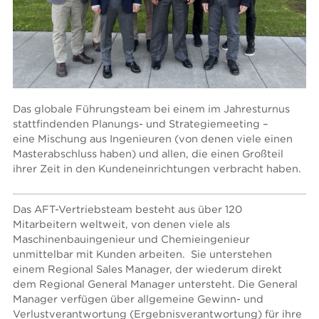
Das globale Führungsteam bei einem im Jahresturnus
stattfindenden Planungs- und Strategiemeeting –
eine Mischung aus Ingenieuren (von denen viele einen
Masterabschluss haben) und allen, die einen Großteil
ihrer Zeit in den Kundeneinrichtungen verbracht haben.
Das AFT-Vertriebsteam besteht aus über 120
Mitarbeitern weltweit, von denen viele als
Maschinenbauingenieur und Chemieingenieur
unmittelbar mit Kunden arbeiten. Sie unterstehen
einem Regional Sales Manager, der wiederum direkt
dem Regional General Manager untersteht. Die General
Manager verfügen über allgemeine Gewinn- und
Verlustverantwortung (Ergebnisverantwortung) für ihre