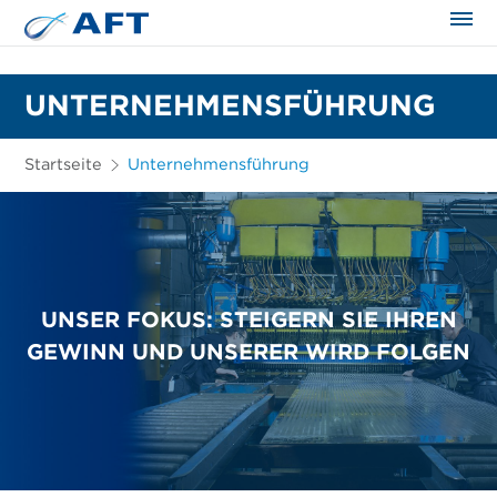
UNTERNEHMENSFÜHRUNG
Startseite
Unternehmensführung
UNSER FOKUS: STEIGERN SIE IHREN
GEWINN UND UNSERER WIRD FOLGEN