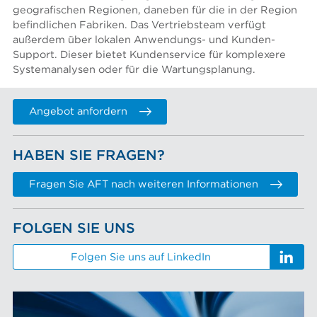
geografischen Regionen, daneben für die in der Region
befindlichen Fabriken. Das Vertriebsteam verfügt
außerdem über lokalen Anwendungs- und Kunden-
Support. Dieser bietet Kundenservice für komplexere
Systemanalysen oder für die Wartungsplanung.
Angebot anfordern
HABEN SIE FRAGEN?
Fragen Sie AFT nach weiteren Informationen
FOLGEN SIE UNS
Folgen Sie uns auf LinkedIn